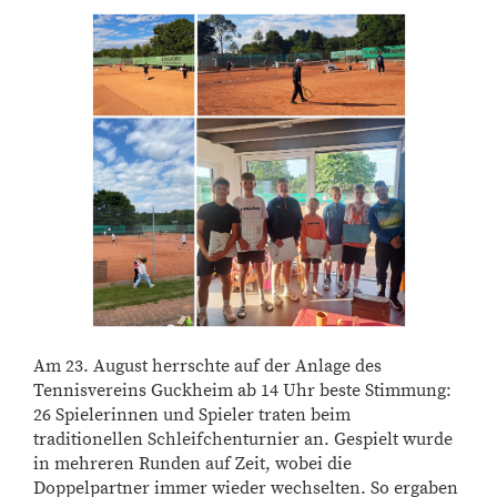
Am 23. August herrschte auf der Anlage des
Tennisvereins Guckheim ab 14 Uhr beste Stimmung:
26 Spielerinnen und Spieler traten beim
traditionellen Schleifchenturnier an. Gespielt wurde
in mehreren Runden auf Zeit, wobei die
Doppelpartner immer wieder wechselten. So ergaben