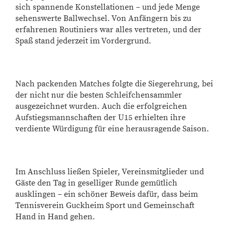
sich spannende Konstellationen – und jede Menge
sehenswerte Ballwechsel. Von Anfängern bis zu
erfahrenen Routiniers war alles vertreten, und der
Spaß stand jederzeit im Vordergrund.
Nach packenden Matches folgte die Siegerehrung, bei
der nicht nur die besten Schleifchensammler
ausgezeichnet wurden. Auch die erfolgreichen
Aufstiegsmannschaften der U15 erhielten ihre
verdiente Würdigung für eine herausragende Saison.
Im Anschluss ließen Spieler, Vereinsmitglieder und
Gäste den Tag in geselliger Runde gemütlich
ausklingen – ein schöner Beweis dafür, dass beim
Tennisverein Guckheim Sport und Gemeinschaft
Hand in Hand gehen.