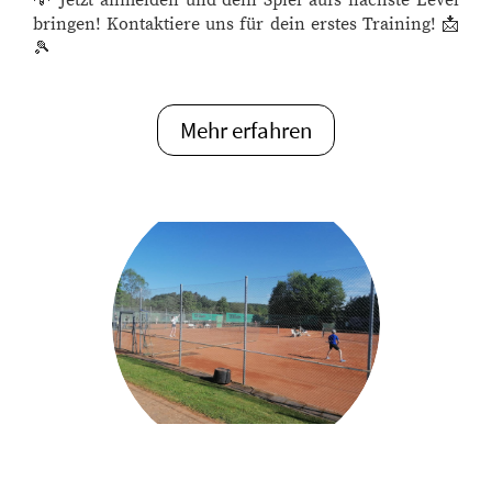
bringen! Kontaktiere uns für dein erstes Training! 📩
🎾
Mehr erfahren