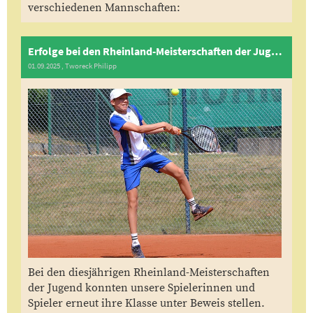
verschiedenen Mannschaften:
Erfolge bei den Rheinland-Meisterschaften der Jugend
01.09.2025
, Tworeck Philipp
Bei den diesjährigen Rheinland-Meisterschaften
der Jugend konnten unsere Spielerinnen und
Spieler erneut ihre Klasse unter Beweis stellen.