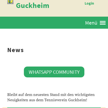
Guckheim
Login
Menü
News
WHATSAPP COMMUNITY
Bleibt auf dem neuesten Stand mit den wichtigsten
Neuigkeiten aus dem Tennisverein Guckheim!