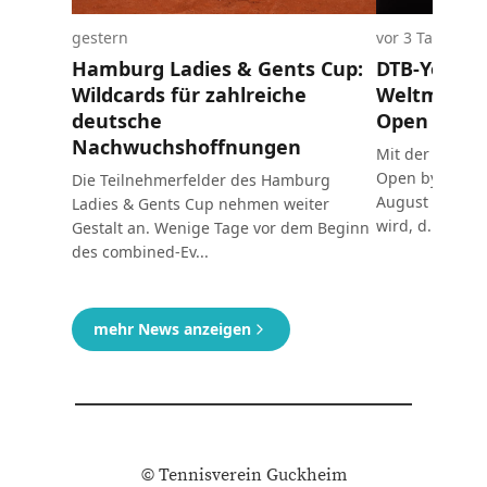
© Tennisverein Guckheim