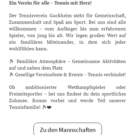
Ein Verein für alle – Tennis mit Herz!
Der Tennisverein Guckheim steht für Gemeinschaft,
Zusammenhalt und Spaß am Sport. Bei uns sind alle
willkommen – vom Anfänger bis zum erfahrenen
Spieler, von jung bis alt. Wir legen großen Wert auf
ein familiäres Miteinander, in dem sich jeder
wohlfühlen kann.
🎾 Familiäre Atmosphäre – Gemeinsame Aktivitäten
auf und neben dem Platz
🎾 Gesellige Vereinsfeste & Events – Tennis verbindet!
Ob ambitionierter Wettkampfspieler oder
Freizeitsportler – bei uns findest du dein sportliches
Zuhause. Komm vorbei und werde Teil unserer
Tennisfamilie! 🎾❤️
Zu den Mannschaften