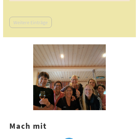
Weitere Einträge
Mach mit