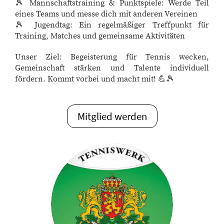
🎾 Mannschaftstraining & Punktspiele: Werde Teil
eines Teams und messe dich mit anderen Vereinen
🎾 Jugendtag: Ein regelmäßiger Treffpunkt für
Training, Matches und gemeinsame Aktivitäten
Unser Ziel: Begeisterung für Tennis wecken,
Gemeinschaft stärken und Talente individuell
fördern. Kommt vorbei und macht mit! 💪🎾
Mitglied werden