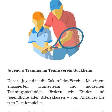
Jugend & Training im Tennisverein Guckheim
Unsere Jugend ist die Zukunft des Vereins! Mit einem
engagierten Trainerteam und modernen
Trainingsmethoden fördern wir Kinder und
Jugendliche aller Altersklassen – vom Anfänger bis
zum Turnierspieler.