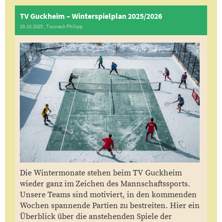
TV Guckheim – Winterspielplan 2025/2026
29.10.2025
, Tworeck Philipp
Die Wintermonate stehen beim TV Guckheim
wieder ganz im Zeichen des Mannschaftssports.
Unsere Teams sind motiviert, in den kommenden
Wochen spannende Partien zu bestreiten. Hier ein
Überblick über die anstehenden Spiele der