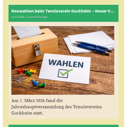
Neuwahlen beim Tennisverein Guckheim – Neuer Vorstand gewählt
12.03.2026
, Tworeck Philipp
Am 7. März 2026 fand die
Jahreshauptversammlung des Tennisvereins
Guckheim statt.