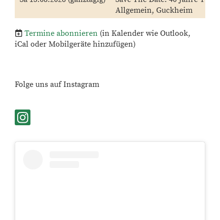
Allgemein, Guckheim
Termine abonnieren
(in Kalender wie Outlook,
iCal oder Mobilgeräte hinzufügen)
Folge uns auf Instagram