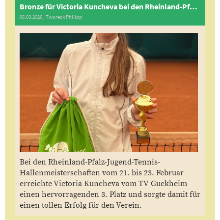
Bronze für Victoria Kuncheva bei den Rheinland-Pfalz-Jugend-Hallenmeisterschaften
06.03.2026
, Tworeck Philipp
Bei den Rheinland-Pfalz-Jugend-Tennis-
Hallenmeisterschaften vom 21. bis 23. Februar
erreichte Victoria Kuncheva vom TV Guckheim
einen hervorragenden 3. Platz und sorgte damit für
einen tollen Erfolg für den Verein.